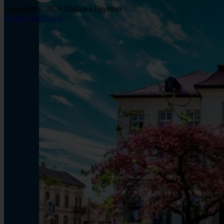
Copyright © 2026 Miskolci Egyetem
Cookie beállítások