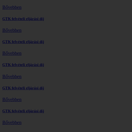
Bővebben
GTK felvételi eljárási díj
Bővebben
GTK felvételi eljárási díj
Bővebben
GTK felvételi eljárási díj
Bővebben
GTK felvételi eljárási díj
Bővebben
GTK felvételi eljárási díj
Bővebben